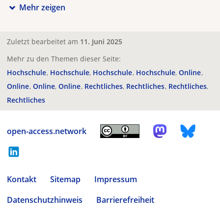
Mehr zeigen
Zuletzt bearbeitet am
11. Juni 2025
Mehr zu den Themen dieser Seite:
Hochschule
Hochschule
Hochschule
Hochschule
Online
Online
Online
Online
Rechtliches
Rechtliches
Rechtliches
Rechtliches
open-access.network
Kontakt
Sitemap
Impressum
Datenschutzhinweis
Barrierefreiheit