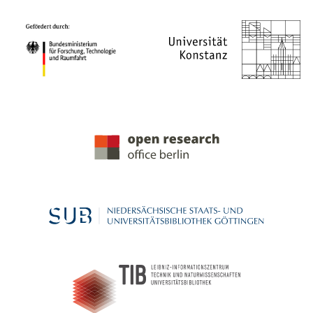
PROJEKTPARTNER