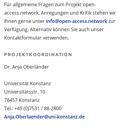
Für allgemeine Fragen zum Projekt open-
access.network, Anregungen und Kritik stehen wir
Ihnen gerne unter
info@open-access.network
zur
Verfügung. Alternativ können Sie auch unser
Kontaktformular verwenden.
PROJEKTKOORDINATION
Dr. Anja Oberländer
Universität Konstanz
Universitätsstr. 10
78457 Konstanz
Tel.: +49 (0)7531 / 88-2800
Anja.Oberlaender@uni-konstanz.de