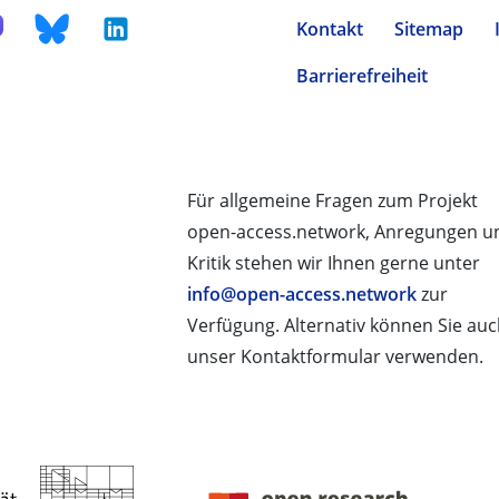
Kontakt
Sitemap
Barrierefreiheit
Für allgemeine Fragen zum Projekt
open-access.network, Anregungen u
Kritik stehen wir Ihnen gerne unter
info@open-access.network
zur
Verfügung. Alternativ können Sie au
unser Kontaktformular verwenden.