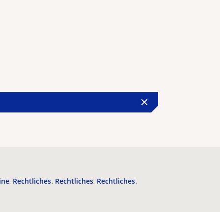
ine
Rechtliches
Rechtliches
Rechtliches