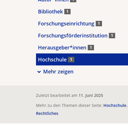
Bibliothek
1
Forschungseinrichtung
1
Forschungsförderinstitution
1
Herausgeber*innen
1
Hochschule
1
Mehr zeigen
Zuletzt bearbeitet am
11. Juni 2025
Mehr zu den Themen dieser Seite:
Hochschule
Rechtliches