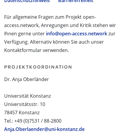
Datenschutzhinweis
Barrierefreiheit
Für allgemeine Fragen zum Projekt open-
access.network, Anregungen und Kritik stehen wir
Ihnen gerne unter
info@open-access.network
zur
Verfügung. Alternativ können Sie auch unser
Kontaktformular verwenden.
PROJEKTKOORDINATION
Dr. Anja Oberländer
Universität Konstanz
Universitätsstr. 10
78457 Konstanz
Tel.: +49 (0)7531 / 88-2800
Anja.Oberlaender@uni-konstanz.de