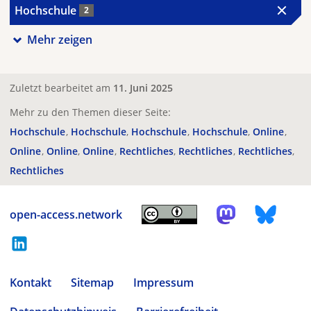
Hochschule
2
Mehr zeigen
Zuletzt bearbeitet am
11. Juni 2025
Mehr zu den Themen dieser Seite:
Hochschule
Hochschule
Hochschule
Hochschule
Online
Online
Online
Online
Rechtliches
Rechtliches
Rechtliches
Rechtliches
open-access.network
Kontakt
Sitemap
Impressum