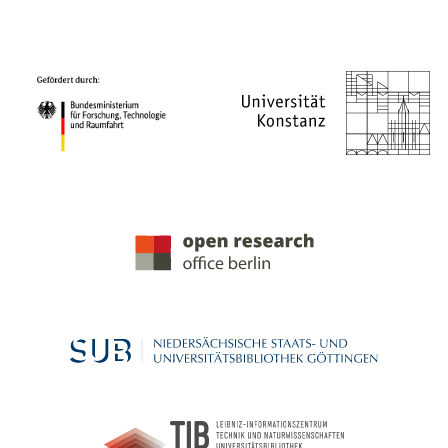
PROJEKTPARTNER