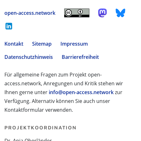
open-access.network
Kontakt
Sitemap
Impressum
Datenschutzhinweis
Barrierefreiheit
Für allgemeine Fragen zum Projekt open-
access.network, Anregungen und Kritik stehen wir
Ihnen gerne unter
info@open-access.network
zur
Verfügung. Alternativ können Sie auch unser
Kontaktformular verwenden.
PROJEKTKOORDINATION
Dr. Anja Oberländer