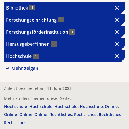
Bibliothek
1
Forschungseinrichtung
1
Forschungsförderinstitution
1
Herausgeber*innen
1
Hochschule
1
Mehr zeigen
Zuletzt bearbeitet am
11. Juni 2025
Mehr zu den Themen dieser Seite:
Hochschule
Hochschule
Hochschule
Hochschule
Online
Online
Online
Online
Rechtliches
Rechtliches
Rechtliches
Rechtliches