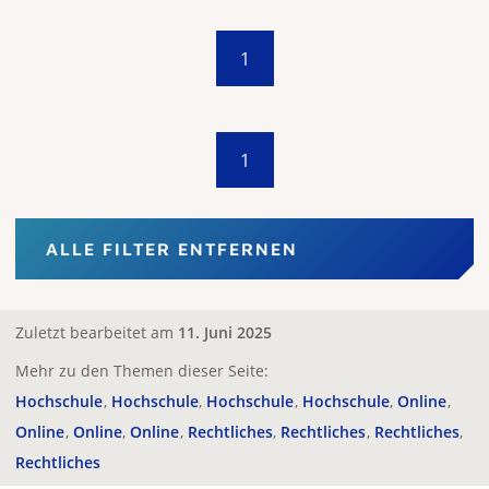
1
1
ALLE FILTER ENTFERNEN
Zuletzt bearbeitet am
11. Juni 2025
Mehr zu den Themen dieser Seite:
Hochschule
Hochschule
Hochschule
Hochschule
Online
Online
Online
Online
Rechtliches
Rechtliches
Rechtliches
Rechtliches