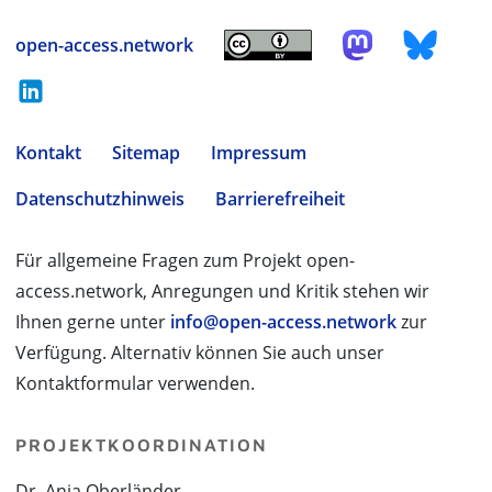
open-access.network
Kontakt
Sitemap
Impressum
Datenschutzhinweis
Barrierefreiheit
Für allgemeine Fragen zum Projekt open-
access.network, Anregungen und Kritik stehen wir
Ihnen gerne unter
info@open-access.network
zur
Verfügung. Alternativ können Sie auch unser
Kontaktformular verwenden.
PROJEKTKOORDINATION
Dr. Anja Oberländer