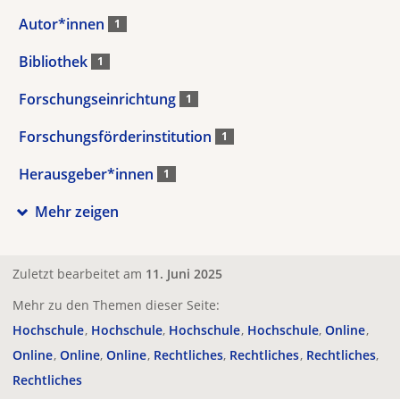
Autor*innen
1
Bibliothek
1
Forschungseinrichtung
1
Forschungsförderinstitution
1
Herausgeber*innen
1
Mehr zeigen
Zuletzt bearbeitet am
11. Juni 2025
Mehr zu den Themen dieser Seite:
Hochschule
Hochschule
Hochschule
Hochschule
Online
Online
Online
Online
Rechtliches
Rechtliches
Rechtliches
Rechtliches