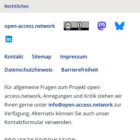
Rechtliches
open-access.network
Kontakt
Sitemap
Impressum
Datenschutzhinweis
Barrierefreiheit
Für allgemeine Fragen zum Projekt open-
access.network, Anregungen und Kritik stehen wir
Ihnen gerne unter
info@open-access.network
zur
Verfügung. Alternativ können Sie auch unser
Kontaktformular verwenden.
PROJEKTKOORDINATION