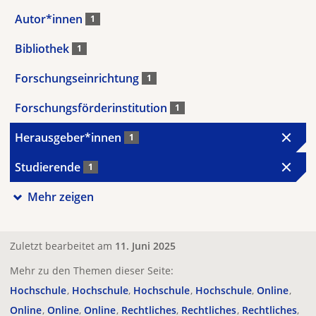
Autor*innen
1
Bibliothek
1
Forschungseinrichtung
1
Forschungsförderinstitution
1
Herausgeber*innen
1
Studierende
1
Mehr zeigen
Zuletzt bearbeitet am
11. Juni 2025
Mehr zu den Themen dieser Seite:
Hochschule
Hochschule
Hochschule
Hochschule
Online
Online
Online
Online
Rechtliches
Rechtliches
Rechtliches