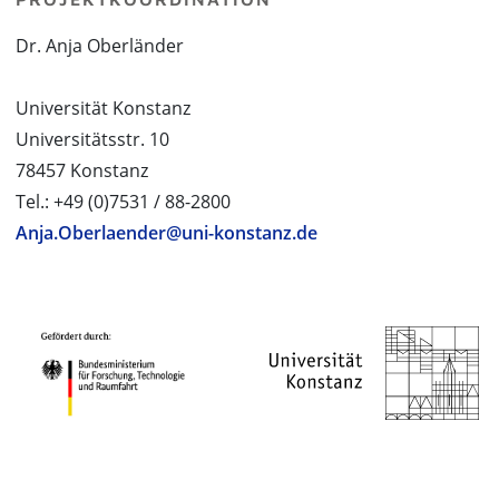
Dr. Anja Oberländer
Universität Konstanz
Universitätsstr. 10
78457 Konstanz
Tel.: +49 (0)7531 / 88-2800
Anja.Oberlaender@uni-konstanz.de
PROJEKTPARTNER