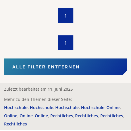
1
1
ALLE FILTER ENTFERNEN
Zuletzt bearbeitet am
11. Juni 2025
Mehr zu den Themen dieser Seite:
Hochschule
Hochschule
Hochschule
Hochschule
Online
Online
Online
Online
Rechtliches
Rechtliches
Rechtliches
Rechtliches