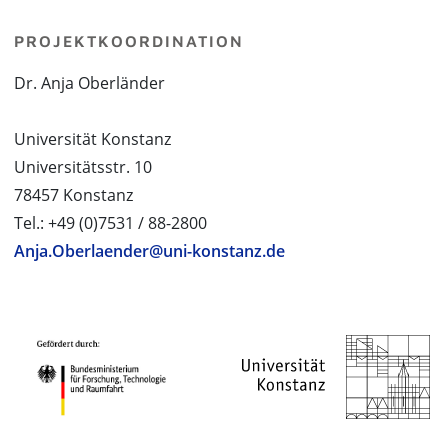
PROJEKTKOORDINATION
Dr. Anja Oberländer
Universität Konstanz
Universitätsstr. 10
78457 Konstanz
Tel.: +49 (0)7531 / 88-2800
Anja.Oberlaender@uni-konstanz.de
PROJEKTPARTNER