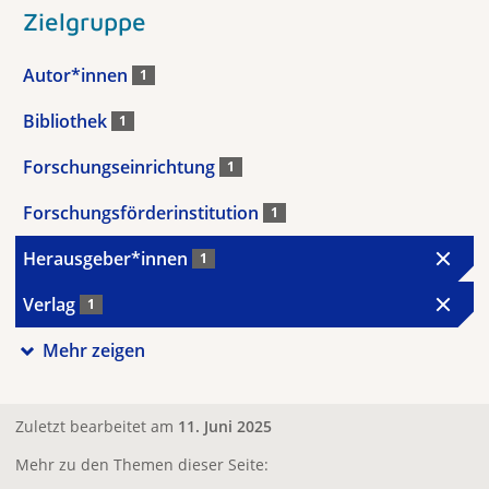
Zielgruppe
Autor*innen
1
Bibliothek
1
Forschungseinrichtung
1
Forschungsförderinstitution
1
Herausgeber*innen
1
Verlag
1
Mehr zeigen
Zuletzt bearbeitet am
11. Juni 2025
Mehr zu den Themen dieser Seite: