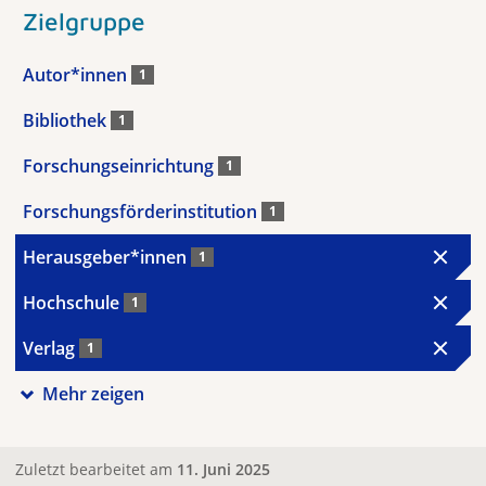
Zielgruppe
Autor*innen
1
Bibliothek
1
Forschungseinrichtung
1
Forschungsförderinstitution
1
Herausgeber*innen
1
Hochschule
1
Verlag
1
Mehr zeigen
Zuletzt bearbeitet am
11. Juni 2025