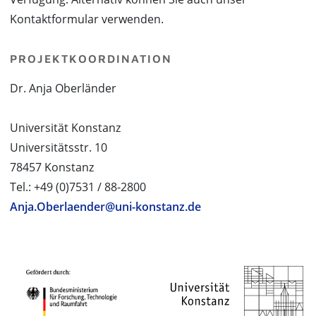
Kontaktformular verwenden.
PROJEKTKOORDINATION
Dr. Anja Oberländer
Universität Konstanz
Universitätsstr. 10
78457 Konstanz
Tel.: +49 (0)7531 / 88-2800
Anja.Oberlaender@uni-konstanz.de
PROJEKTPARTNER