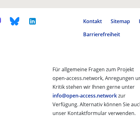
Kontakt
Sitemap
Barrierefreiheit
Für allgemeine Fragen zum Projekt
open-access.network, Anregungen u
Kritik stehen wir Ihnen gerne unter
info@open-access.network
zur
Verfügung. Alternativ können Sie au
unser Kontaktformular verwenden.