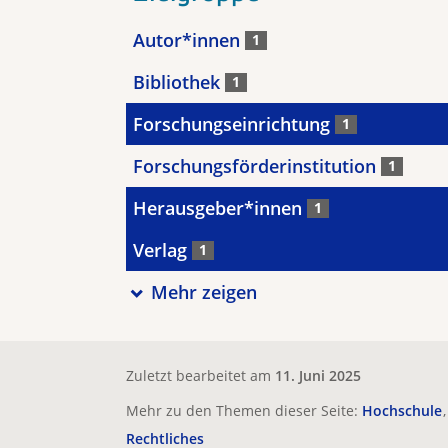
Autor*innen
1
Bibliothek
1
Forschungseinrichtung
1
Forschungsförderinstitution
1
Herausgeber*innen
1
Verlag
1
Mehr zeigen
Zuletzt bearbeitet am
11. Juni 2025
Mehr zu den Themen dieser Seite:
Hochschule
Rechtliches