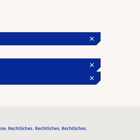
ine
Rechtliches
Rechtliches
Rechtliches