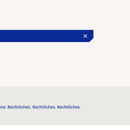
ine
Rechtliches
Rechtliches
Rechtliches