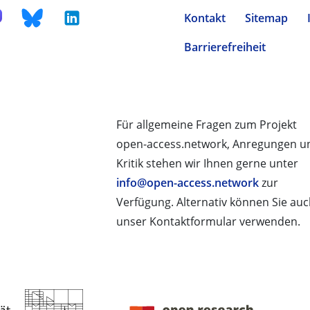
Kontakt
Sitemap
Barrierefreiheit
Für allgemeine Fragen zum Projekt
open-access.network, Anregungen u
Kritik stehen wir Ihnen gerne unter
info@open-access.network
zur
Verfügung. Alternativ können Sie au
unser Kontaktformular verwenden.