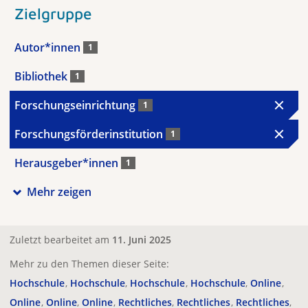
Zielgruppe
Autor*innen
1
Bibliothek
1
Forschungseinrichtung
1
Forschungsförderinstitution
1
Herausgeber*innen
1
Mehr zeigen
Zuletzt bearbeitet am
11. Juni 2025
Mehr zu den Themen dieser Seite:
Hochschule
Hochschule
Hochschule
Hochschule
Online
Online
Online
Online
Rechtliches
Rechtliches
Rechtliches