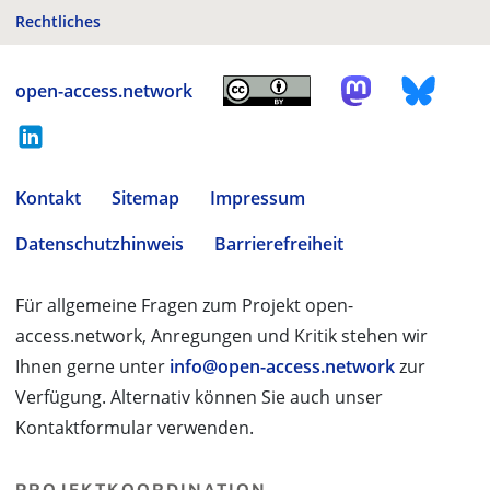
Rechtliches
open-access.network
Kontakt
Sitemap
Impressum
Datenschutzhinweis
Barrierefreiheit
Für allgemeine Fragen zum Projekt open-
access.network, Anregungen und Kritik stehen wir
Ihnen gerne unter
info@open-access.network
zur
Verfügung. Alternativ können Sie auch unser
Kontaktformular verwenden.
PROJEKTKOORDINATION