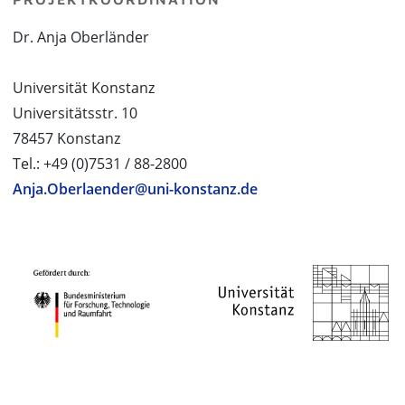
Dr. Anja Oberländer
Universität Konstanz
Universitätsstr. 10
78457 Konstanz
Tel.: +49 (0)7531 / 88-2800
Anja.Oberlaender@uni-konstanz.de
PROJEKTPARTNER