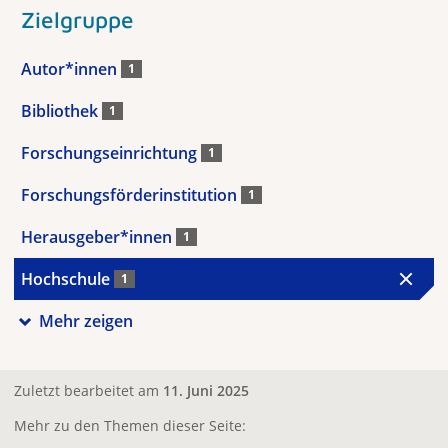
Zielgruppe
Autor*innen
1
Bibliothek
1
Forschungseinrichtung
1
Forschungsförderinstitution
1
Herausgeber*innen
1
Hochschule
1
Mehr zeigen
Zuletzt bearbeitet am
11. Juni 2025
Mehr zu den Themen dieser Seite: