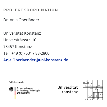
PROJEKTKOORDINATION
Dr. Anja Oberländer
Universität Konstanz
Universitätsstr. 10
78457 Konstanz
Tel.: +49 (0)7531 / 88-2800
Anja.Oberlaender@uni-konstanz.de
PROJEKTPARTNER