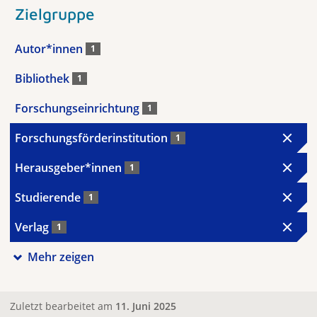
Zielgruppe
Autor*innen
1
Bibliothek
1
Forschungseinrichtung
1
Forschungsförderinstitution
1
Herausgeber*innen
1
Studierende
1
Verlag
1
Mehr zeigen
Zuletzt bearbeitet am
11. Juni 2025