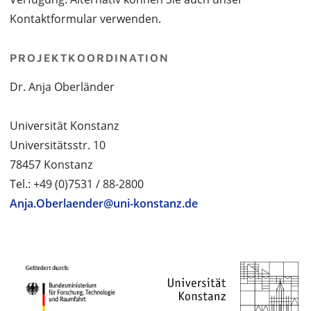
Kontaktformular verwenden.
PROJEKTKOORDINATION
Dr. Anja Oberländer
Universität Konstanz
Universitätsstr. 10
78457 Konstanz
Tel.: +49 (0)7531 / 88-2800
Anja.Oberlaender@uni-konstanz.de
PROJEKTPARTNER