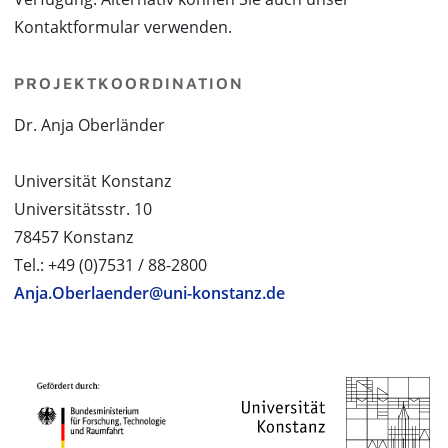
Kontaktformular verwenden.
PROJEKTKOORDINATION
Dr. Anja Oberländer
Universität Konstanz
Universitätsstr. 10
78457 Konstanz
Tel.: +49 (0)7531 / 88-2800
Anja.Oberlaender@uni-konstanz.de
PROJEKTPARTNER