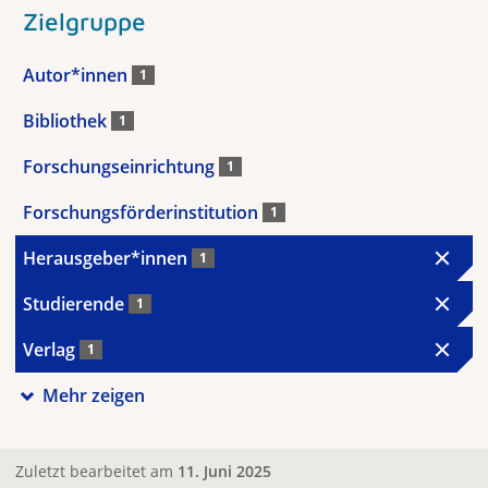
Zielgruppe
Autor*innen
1
Bibliothek
1
Forschungseinrichtung
1
Forschungsförderinstitution
1
Herausgeber*innen
1
Studierende
1
Verlag
1
Mehr zeigen
Zuletzt bearbeitet am
11. Juni 2025