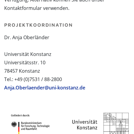
Kontaktformular verwenden.
PROJEKTKOORDINATION
Dr. Anja Oberländer
Universität Konstanz
Universitätsstr. 10
78457 Konstanz
Tel.: +49 (0)7531 / 88-2800
Anja.Oberlaender@uni-konstanz.de
PROJEKTPARTNER