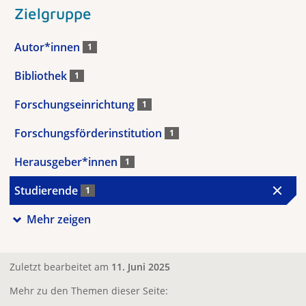
Zielgruppe
Autor*innen
1
Bibliothek
1
Forschungseinrichtung
1
Forschungsförderinstitution
1
Herausgeber*innen
1
Studierende
1
Mehr zeigen
Zuletzt bearbeitet am
11. Juni 2025
Mehr zu den Themen dieser Seite: