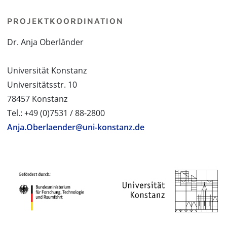
PROJEKTKOORDINATION
Dr. Anja Oberländer
Universität Konstanz
Universitätsstr. 10
78457 Konstanz
Tel.: +49 (0)7531 / 88-2800
Anja.Oberlaender@uni-konstanz.de
PROJEKTPARTNER