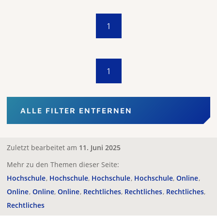
1
1
ALLE FILTER ENTFERNEN
Zuletzt bearbeitet am
11. Juni 2025
Mehr zu den Themen dieser Seite:
Hochschule
Hochschule
Hochschule
Hochschule
Online
Online
Online
Online
Rechtliches
Rechtliches
Rechtliches
Rechtliches