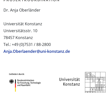
Dr. Anja Oberländer
Universität Konstanz
Universitätsstr. 10
78457 Konstanz
Tel.: +49 (0)7531 / 88-2800
Anja.Oberlaender@uni-konstanz.de
PROJEKTPARTNER