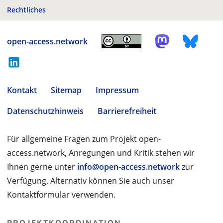
Rechtliches
open-access.network
Kontakt
Sitemap
Impressum
Datenschutzhinweis
Barrierefreiheit
Für allgemeine Fragen zum Projekt open-
access.network, Anregungen und Kritik stehen wir
Ihnen gerne unter
info@open-access.network
zur
Verfügung. Alternativ können Sie auch unser
Kontaktformular verwenden.
PROJEKTKOORDINATION