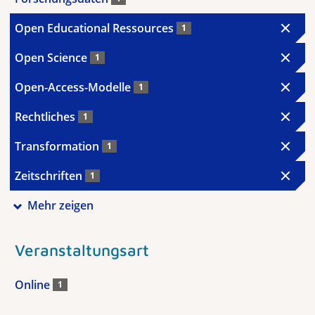
Open Educational Ressources
1
Open Science
1
Open-Access-Modelle
1
Rechtliches
1
Transformation
1
Zeitschriften
1
Mehr zeigen
Veranstaltungsart
Online
1