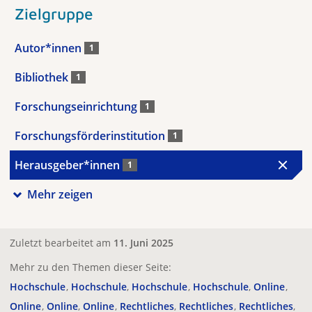
Zielgruppe
Autor*innen
1
Bibliothek
1
Forschungseinrichtung
1
Forschungsförderinstitution
1
Herausgeber*innen
1
Mehr zeigen
Zuletzt bearbeitet am
11. Juni 2025
Mehr zu den Themen dieser Seite:
Hochschule
Hochschule
Hochschule
Hochschule
Online
Online
Online
Online
Rechtliches
Rechtliches
Rechtliches