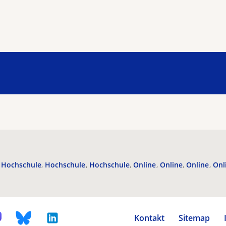
Hochschule
Hochschule
Hochschule
Online
Online
Online
Onl
Kontakt
Sitemap