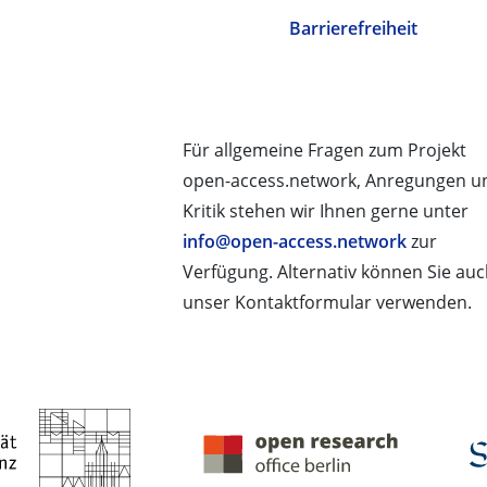
Barrierefreiheit
Für allgemeine Fragen zum Projekt
open-access.network, Anregungen u
Kritik stehen wir Ihnen gerne unter
info@open-access.network
zur
Verfügung. Alternativ können Sie au
unser Kontaktformular verwenden.