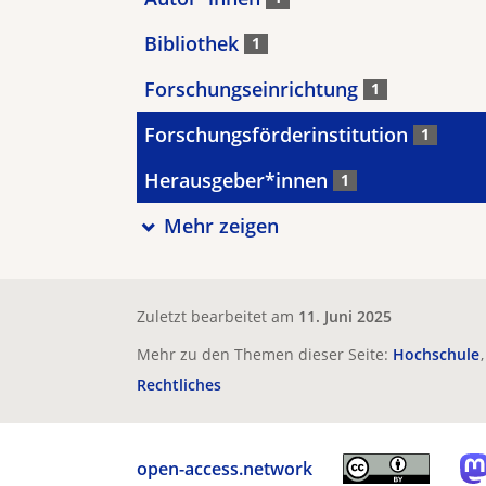
Bibliothek
1
Forschungseinrichtung
1
Forschungsförderinstitution
1
Herausgeber*innen
1
Mehr zeigen
Zuletzt bearbeitet am
11. Juni 2025
Mehr zu den Themen dieser Seite:
Hochschule
Rechtliches
open-access.network