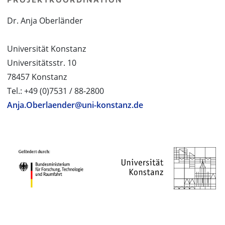
Dr. Anja Oberländer
Universität Konstanz
Universitätsstr. 10
78457 Konstanz
Tel.: +49 (0)7531 / 88-2800
Anja.Oberlaender@uni-konstanz.de
PROJEKTPARTNER