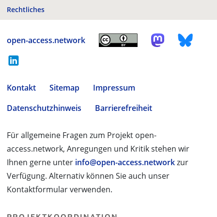
Rechtliches
open-access.network
Kontakt
Sitemap
Impressum
Datenschutzhinweis
Barrierefreiheit
Für allgemeine Fragen zum Projekt open-
access.network, Anregungen und Kritik stehen wir
Ihnen gerne unter
info@open-access.network
zur
Verfügung. Alternativ können Sie auch unser
Kontaktformular verwenden.
PROJEKTKOORDINATION