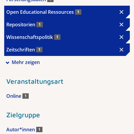
Open Educational Ressources
1
Repositorien
1
Wissenschaftspolitik
1
Zeitschriften
1
Mehr zeigen
Veranstaltungsart
Online
1
Zielgruppe
Autor*innen
1