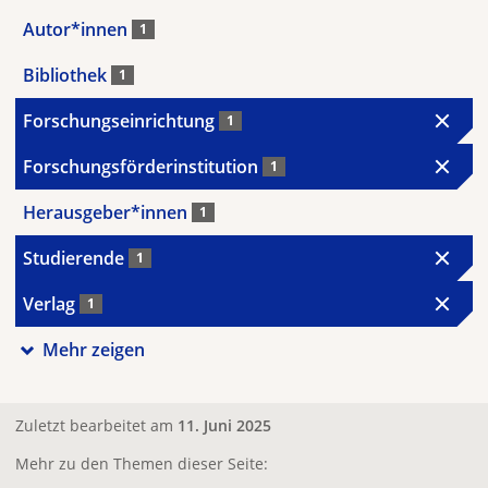
Autor*innen
1
Bibliothek
1
Forschungseinrichtung
1
Forschungsförderinstitution
1
Herausgeber*innen
1
Studierende
1
Verlag
1
Mehr zeigen
Zuletzt bearbeitet am
11. Juni 2025
Mehr zu den Themen dieser Seite: