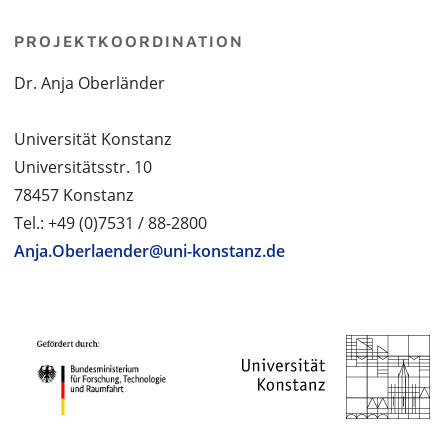
PROJEKTKOORDINATION
Dr. Anja Oberländer
Universität Konstanz
Universitätsstr. 10
78457 Konstanz
Tel.: +49 (0)7531 / 88-2800
Anja.Oberlaender@uni-konstanz.de
PROJEKTPARTNER