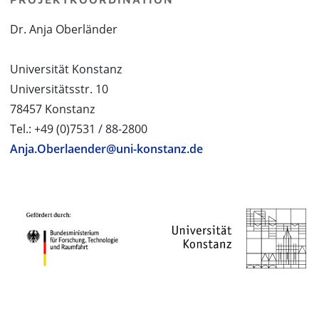
Dr. Anja Oberländer
Universität Konstanz
Universitätsstr. 10
78457 Konstanz
Tel.: +49 (0)7531 / 88-2800
Anja.Oberlaender@uni-konstanz.de
PROJEKTPARTNER