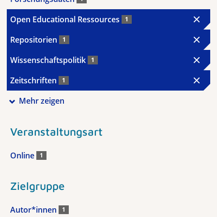
Open Educational Ressources
1
Repositorien
1
Wissenschaftspolitik
1
Zeitschriften
1
Mehr zeigen
Veranstaltungsart
Online
1
Zielgruppe
Autor*innen
1