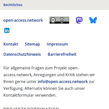
Rechtliches
open-access.network
Kontakt
Sitemap
Impressum
Datenschutzhinweis
Barrierefreiheit
Für allgemeine Fragen zum Projekt open-
access.network, Anregungen und Kritik stehen wir
Ihnen gerne unter
info@open-access.network
zur
Verfügung. Alternativ können Sie auch unser
Kontaktformular verwenden.
PROJEKTKOORDINATION