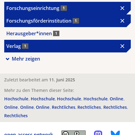
Forschungseinrichtung
1
Forschungsförderinstitution
1
Herausgeber*innen
1
Verlag
1
Mehr zeigen
Zuletzt bearbeitet am
11. Juni 2025
Mehr zu den Themen dieser Seite:
Hochschule
Hochschule
Hochschule
Hochschule
Online
Online
Online
Online
Rechtliches
Rechtliches
Rechtliches
Rechtliches
open-access.network