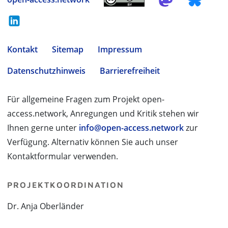
Kontakt
Sitemap
Impressum
Datenschutzhinweis
Barrierefreiheit
Für allgemeine Fragen zum Projekt open-
access.network, Anregungen und Kritik stehen wir
Ihnen gerne unter
info@open-access.network
zur
Verfügung. Alternativ können Sie auch unser
Kontaktformular verwenden.
PROJEKTKOORDINATION
Dr. Anja Oberländer