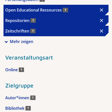
Open Educational Ressources
1
Repositorien
1
Zeitschriften
1
Mehr zeigen
Veranstaltungsart
Online
1
Zielgruppe
Autor*innen
1
Bibliothek
1