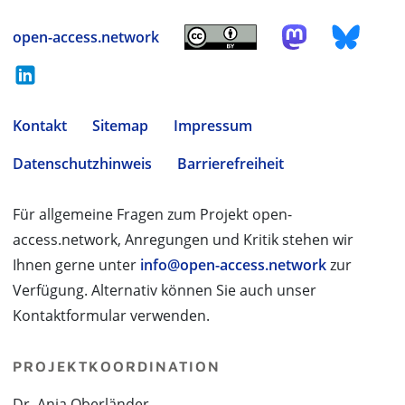
open-access.network
Kontakt
Sitemap
Impressum
Datenschutzhinweis
Barrierefreiheit
Für allgemeine Fragen zum Projekt open-
access.network, Anregungen und Kritik stehen wir
Ihnen gerne unter
info@open-access.network
zur
Verfügung. Alternativ können Sie auch unser
Kontaktformular verwenden.
PROJEKTKOORDINATION
Dr. Anja Oberländer