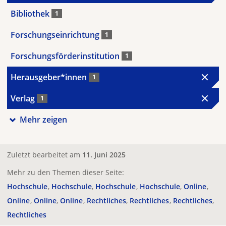
Bibliothek
1
Forschungseinrichtung
1
Forschungsförderinstitution
1
Herausgeber*innen
1
Verlag
1
Mehr zeigen
Zuletzt bearbeitet am
11. Juni 2025
Mehr zu den Themen dieser Seite:
Hochschule
Hochschule
Hochschule
Hochschule
Online
Online
Online
Online
Rechtliches
Rechtliches
Rechtliches
Rechtliches