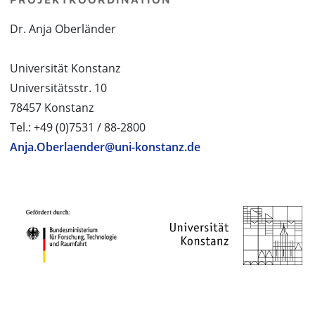
Dr. Anja Oberländer
Universität Konstanz
Universitätsstr. 10
78457 Konstanz
Tel.: +49 (0)7531 / 88-2800
Anja.Oberlaender@uni-konstanz.de
PROJEKTPARTNER