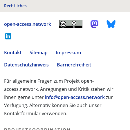
Rechtliches
open-access.network
Kontakt
Sitemap
Impressum
Datenschutzhinweis
Barrierefreiheit
Für allgemeine Fragen zum Projekt open-
access.network, Anregungen und Kritik stehen wir
Ihnen gerne unter
info@open-access.network
zur
Verfügung. Alternativ können Sie auch unser
Kontaktformular verwenden.
PROJEKTKOORDINATION