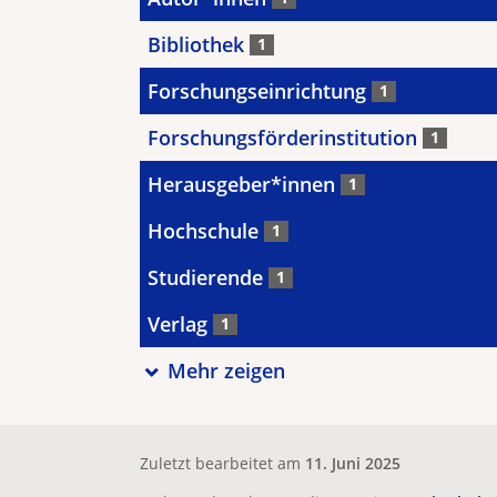
Bibliothek
1
Forschungseinrichtung
1
Forschungsförderinstitution
1
Herausgeber*innen
1
Hochschule
1
Studierende
1
Verlag
1
Mehr zeigen
Zuletzt bearbeitet am
11. Juni 2025