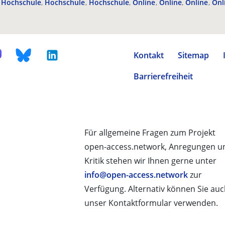
Hochschule
Hochschule
Hochschule
Online
Online
Online
Onl
Kontakt
Sitemap
Barrierefreiheit
Für allgemeine Fragen zum Projekt
open-access.network, Anregungen u
Kritik stehen wir Ihnen gerne unter
info@open-access.network
zur
Verfügung. Alternativ können Sie au
unser Kontaktformular verwenden.