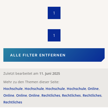
1
1
ALLE FILTER ENTFERNEN
Zuletzt bearbeitet am
11. Juni 2025
Mehr zu den Themen dieser Seite:
Hochschule
Hochschule
Hochschule
Hochschule
Online
Online
Online
Online
Rechtliches
Rechtliches
Rechtliches
Rechtliches