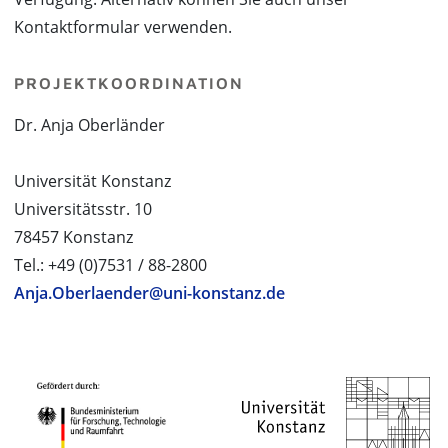
Kontaktformular verwenden.
PROJEKTKOORDINATION
Dr. Anja Oberländer
Universität Konstanz
Universitätsstr. 10
78457 Konstanz
Tel.: +49 (0)7531 / 88-2800
Anja.Oberlaender@uni-konstanz.de
PROJEKTPARTNER