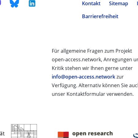
Kontakt
Sitemap
Barrierefreiheit
Für allgemeine Fragen zum Projekt
open-access.network, Anregungen u
Kritik stehen wir Ihnen gerne unter
info@open-access.network
zur
Verfügung. Alternativ können Sie au
unser Kontaktformular verwenden.