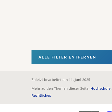
ALLE FILTER ENTFERNEN
Zuletzt bearbeitet am
11. Juni 2025
Mehr zu den Themen dieser Seite:
Hochschule
Rechtliches