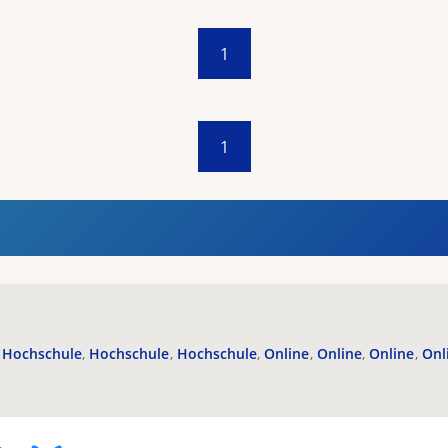
1
1
Hochschule
Hochschule
Hochschule
Online
Online
Online
Onl