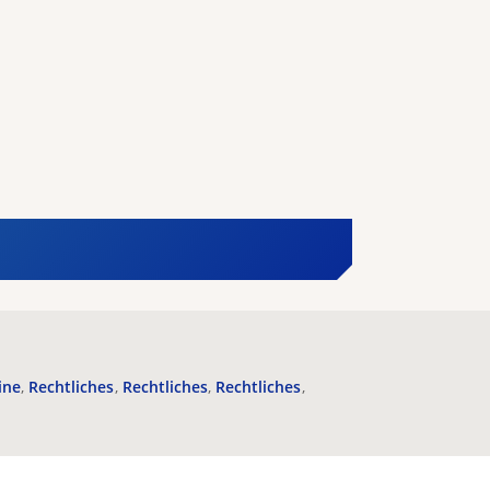
ine
Rechtliches
Rechtliches
Rechtliches