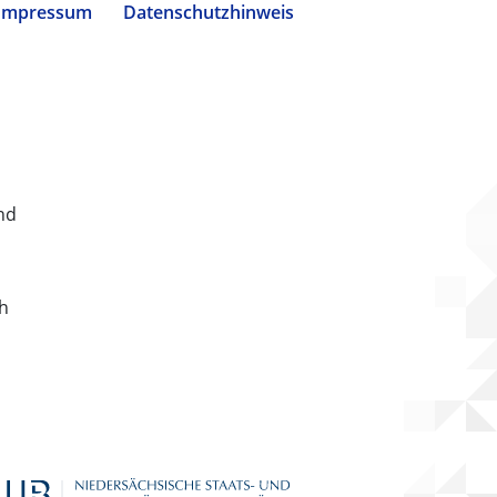
Impressum
Datenschutzhinweis
nd
ch