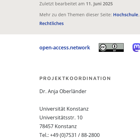
Zuletzt bearbeitet am
11. Juni 2025
Mehr zu den Themen dieser Seite:
Hochschule
Rechtliches
open-access.network
PROJEKTKOORDINATION
Dr. Anja Oberländer
Universität Konstanz
Universitätsstr. 10
78457 Konstanz
Tel.: +49 (0)7531 / 88-2800