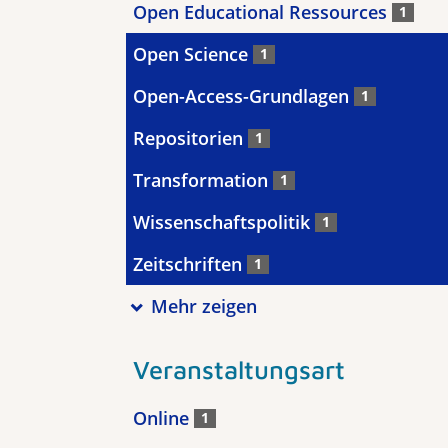
Open Educational Ressources
1
Open Science
1
Open-Access-Grundlagen
1
Repositorien
1
Transformation
1
Wissenschaftspolitik
1
Zeitschriften
1
Mehr zeigen
Veranstaltungsart
Online
1