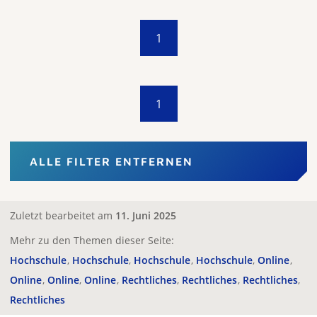
1
1
ALLE FILTER ENTFERNEN
Zuletzt bearbeitet am
11. Juni 2025
Mehr zu den Themen dieser Seite:
Hochschule
Hochschule
Hochschule
Hochschule
Online
Online
Online
Online
Rechtliches
Rechtliches
Rechtliches
Rechtliches