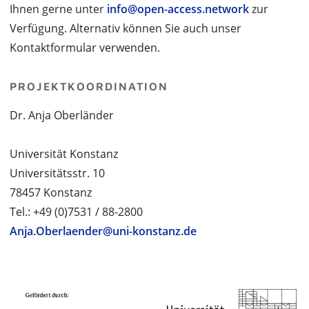
Ihnen gerne unter
info@open-access.network
zur
Verfügung. Alternativ können Sie auch unser
Kontaktformular verwenden.
PROJEKTKOORDINATION
Dr. Anja Oberländer
Universität Konstanz
Universitätsstr. 10
78457 Konstanz
Tel.: +49 (0)7531 / 88-2800
Anja.Oberlaender@uni-konstanz.de
PROJEKTPARTNER