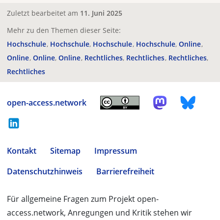
Zuletzt bearbeitet am
11. Juni 2025
Mehr zu den Themen dieser Seite:
Hochschule
Hochschule
Hochschule
Hochschule
Online
Online
Online
Online
Rechtliches
Rechtliches
Rechtliches
Rechtliches
open-access.network
Kontakt
Sitemap
Impressum
Datenschutzhinweis
Barrierefreiheit
Für allgemeine Fragen zum Projekt open-
access.network, Anregungen und Kritik stehen wir