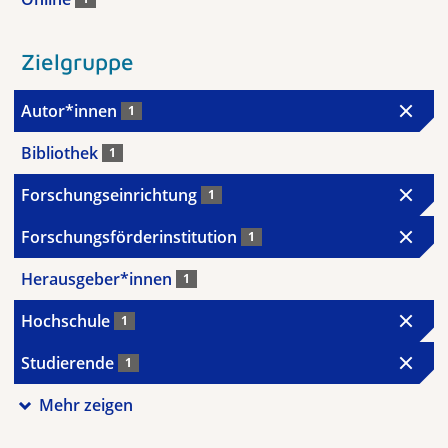
Zielgruppe
Autor*innen
1
Bibliothek
1
Forschungseinrichtung
1
Forschungsförderinstitution
1
Herausgeber*innen
1
Hochschule
1
Studierende
1
Mehr zeigen