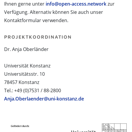
Ihnen gerne unter
info@open-access.network
zur
Verfügung. Alternativ können Sie auch unser
Kontaktformular verwenden.
PROJEKTKOORDINATION
Dr. Anja Oberländer
Universität Konstanz
Universitätsstr. 10
78457 Konstanz
Tel.: +49 (0)7531 / 88-2800
Anja.Oberlaender@uni-konstanz.de
PROJEKTPARTNER