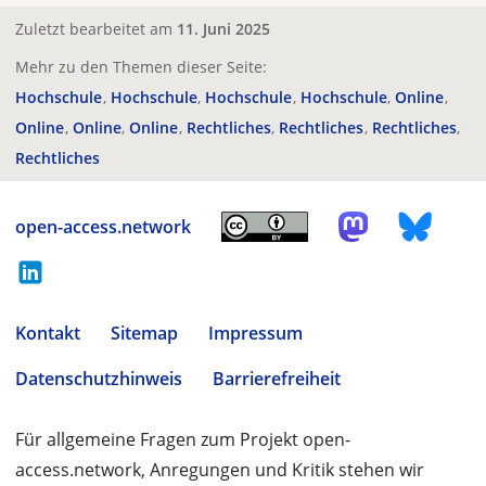
Zuletzt bearbeitet am
11. Juni 2025
Mehr zu den Themen dieser Seite:
Hochschule
Hochschule
Hochschule
Hochschule
Online
Online
Online
Online
Rechtliches
Rechtliches
Rechtliches
Rechtliches
open-access.network
Kontakt
Sitemap
Impressum
Datenschutzhinweis
Barrierefreiheit
Für allgemeine Fragen zum Projekt open-
access.network, Anregungen und Kritik stehen wir