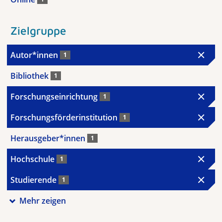
Zielgruppe
Autor*innen
1
Bibliothek
1
Forschungseinrichtung
1
Forschungsförderinstitution
1
Herausgeber*innen
1
Hochschule
1
Studierende
1
Mehr zeigen