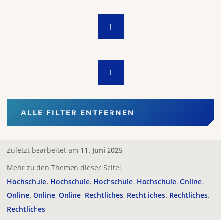
1
1
ALLE FILTER ENTFERNEN
Zuletzt bearbeitet am
11. Juni 2025
Mehr zu den Themen dieser Seite:
Hochschule
Hochschule
Hochschule
Hochschule
Online
Online
Online
Online
Rechtliches
Rechtliches
Rechtliches
Rechtliches