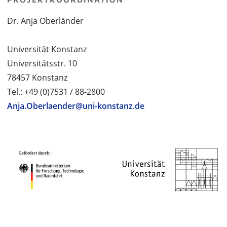
Dr. Anja Oberländer
Universität Konstanz
Universitätsstr. 10
78457 Konstanz
Tel.: +49 (0)7531 / 88-2800
Anja.Oberlaender@uni-konstanz.de
PROJEKTPARTNER