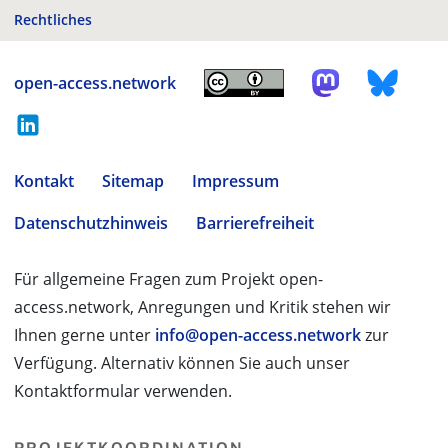
Rechtliches
open-access.network
Kontakt
Sitemap
Impressum
Datenschutzhinweis
Barrierefreiheit
Für allgemeine Fragen zum Projekt open-
access.network, Anregungen und Kritik stehen wir
Ihnen gerne unter
info@open-access.network
zur
Verfügung. Alternativ können Sie auch unser
Kontaktformular verwenden.
PROJEKTKOORDINATION