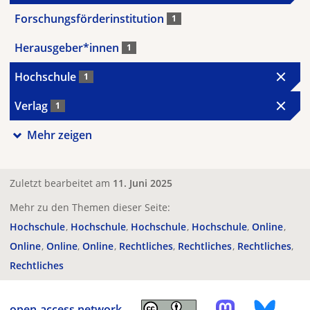
Forschungsförderinstitution
1
Herausgeber*innen
1
Hochschule
1
Verlag
1
Mehr zeigen
Zuletzt bearbeitet am
11. Juni 2025
Mehr zu den Themen dieser Seite:
Hochschule
Hochschule
Hochschule
Hochschule
Online
Online
Online
Online
Rechtliches
Rechtliches
Rechtliches
Rechtliches
open-access.network