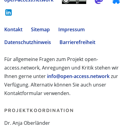
Kontakt
Sitemap
Impressum
Datenschutzhinweis
Barrierefreiheit
Für allgemeine Fragen zum Projekt open-
access.network, Anregungen und Kritik stehen wir
Ihnen gerne unter
info@open-access.network
zur
Verfügung. Alternativ können Sie auch unser
Kontaktformular verwenden.
PROJEKTKOORDINATION
Dr. Anja Oberländer