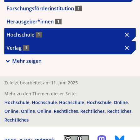
Forschungsförderinstitution
1
Herausgeber*innen
1
Hochschule
1
Verlag
1
Mehr zeigen
Zuletzt bearbeitet am
11. Juni 2025
Mehr zu den Themen dieser Seite:
Hochschule
Hochschule
Hochschule
Hochschule
Online
Online
Online
Online
Rechtliches
Rechtliches
Rechtliches
Rechtliches
open-access.network