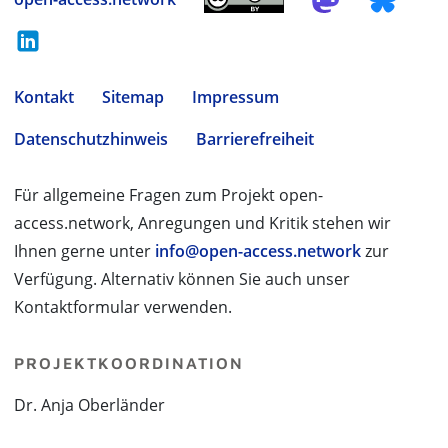
Kontakt
Sitemap
Impressum
Datenschutzhinweis
Barrierefreiheit
Für allgemeine Fragen zum Projekt open-
access.network, Anregungen und Kritik stehen wir
Ihnen gerne unter
info@open-access.network
zur
Verfügung. Alternativ können Sie auch unser
Kontaktformular verwenden.
PROJEKTKOORDINATION
Dr. Anja Oberländer