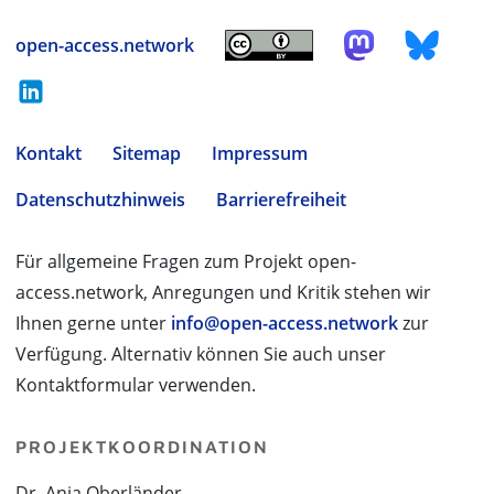
open-access.network
Kontakt
Sitemap
Impressum
Datenschutzhinweis
Barrierefreiheit
Für allgemeine Fragen zum Projekt open-
access.network, Anregungen und Kritik stehen wir
Ihnen gerne unter
info@open-access.network
zur
Verfügung. Alternativ können Sie auch unser
Kontaktformular verwenden.
PROJEKTKOORDINATION
Dr. Anja Oberländer