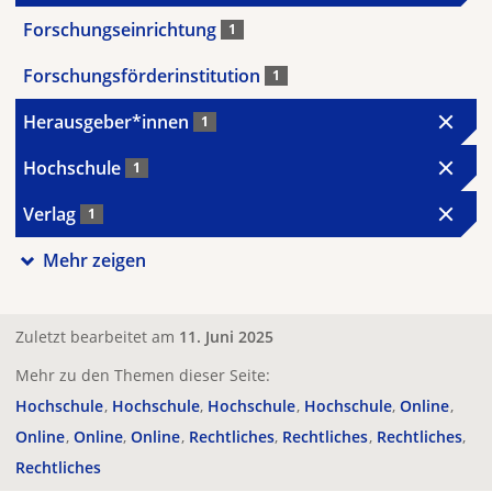
Forschungseinrichtung
1
Forschungsförderinstitution
1
Herausgeber*innen
1
Hochschule
1
Verlag
1
Mehr zeigen
Zuletzt bearbeitet am
11. Juni 2025
Mehr zu den Themen dieser Seite:
Hochschule
Hochschule
Hochschule
Hochschule
Online
Online
Online
Online
Rechtliches
Rechtliches
Rechtliches
Rechtliches