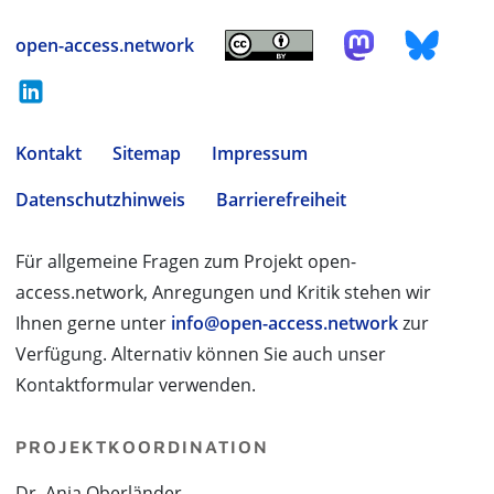
open-access.network
Kontakt
Sitemap
Impressum
Datenschutzhinweis
Barrierefreiheit
Für allgemeine Fragen zum Projekt open-
access.network, Anregungen und Kritik stehen wir
Ihnen gerne unter
info@open-access.network
zur
Verfügung. Alternativ können Sie auch unser
Kontaktformular verwenden.
PROJEKTKOORDINATION
Dr. Anja Oberländer