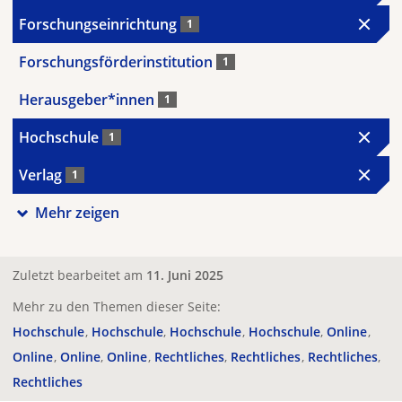
Forschungseinrichtung
1
Forschungsförderinstitution
1
Herausgeber*innen
1
Hochschule
1
Verlag
1
Mehr zeigen
Zuletzt bearbeitet am
11. Juni 2025
Mehr zu den Themen dieser Seite:
Hochschule
Hochschule
Hochschule
Hochschule
Online
Online
Online
Online
Rechtliches
Rechtliches
Rechtliches
Rechtliches