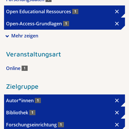
Open Educational Ressources
1
Open-Access-Grundlagen
1
Mehr zeigen
Veranstaltungsart
Online
1
Zielgruppe
Autor*innen
1
Bibliothek
1
Forschungseinrichtung
1