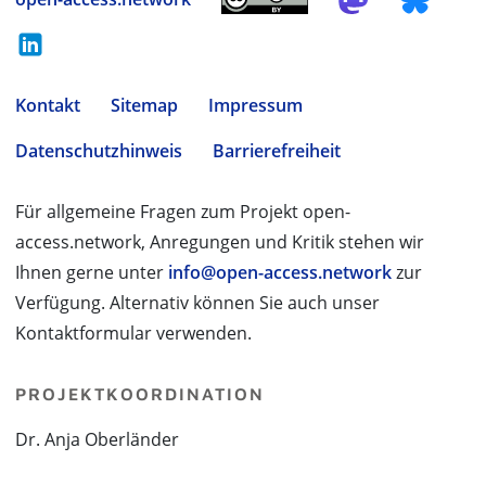
Kontakt
Sitemap
Impressum
Datenschutzhinweis
Barrierefreiheit
Für allgemeine Fragen zum Projekt open-
access.network, Anregungen und Kritik stehen wir
Ihnen gerne unter
info@open-access.network
zur
Verfügung. Alternativ können Sie auch unser
Kontaktformular verwenden.
PROJEKTKOORDINATION
Dr. Anja Oberländer