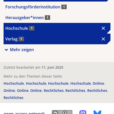
Forschungsförderinstitution
1
Herausgeber*innen
1
Hochschule
1
Verlag
1
Mehr zeigen
Zuletzt bearbeitet am
11. Juni 2025
Mehr zu den Themen dieser Seite:
Hochschule
Hochschule
Hochschule
Hochschule
Online
Online
Online
Online
Rechtliches
Rechtliches
Rechtliches
Rechtliches
open-access.network