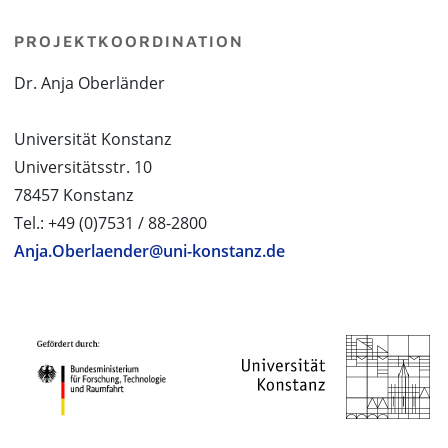
PROJEKTKOORDINATION
Dr. Anja Oberländer
Universität Konstanz
Universitätsstr. 10
78457 Konstanz
Tel.: +49 (0)7531 / 88-2800
Anja.Oberlaender@uni-konstanz.de
PROJEKTPARTNER