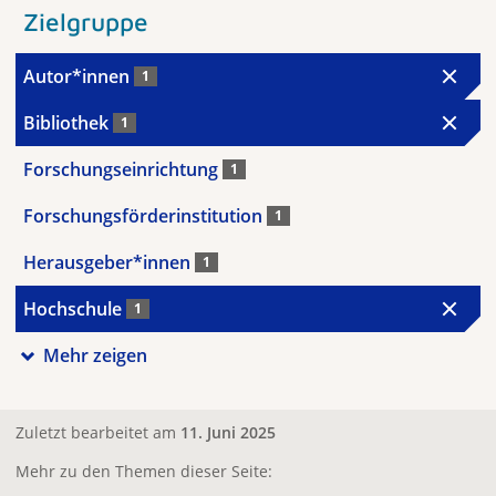
Zielgruppe
Autor*innen
1
Bibliothek
1
Forschungseinrichtung
1
Forschungsförderinstitution
1
Herausgeber*innen
1
Hochschule
1
Mehr zeigen
Zuletzt bearbeitet am
11. Juni 2025
Mehr zu den Themen dieser Seite: