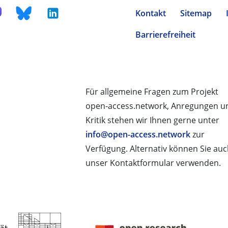
Kontakt
Sitemap
Barrierefreiheit
Für allgemeine Fragen zum Projekt
open-access.network, Anregungen u
Kritik stehen wir Ihnen gerne unter
info@open-access.network
zur
Verfügung. Alternativ können Sie au
unser Kontaktformular verwenden.