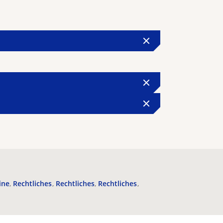
ine
Rechtliches
Rechtliches
Rechtliches