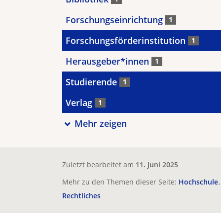
Forschungseinrichtung
1
Forschungsförderinstitution
1
Herausgeber*innen
1
Studierende
1
Verlag
1
Mehr zeigen
Zuletzt bearbeitet am
11. Juni 2025
Mehr zu den Themen dieser Seite:
Hochschule
Rechtliches