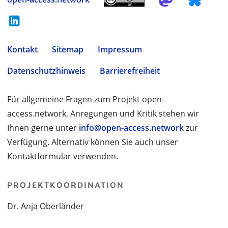
Kontakt
Sitemap
Impressum
Datenschutzhinweis
Barrierefreiheit
Für allgemeine Fragen zum Projekt open-
access.network, Anregungen und Kritik stehen wir
Ihnen gerne unter
info@open-access.network
zur
Verfügung. Alternativ können Sie auch unser
Kontaktformular verwenden.
PROJEKTKOORDINATION
Dr. Anja Oberländer