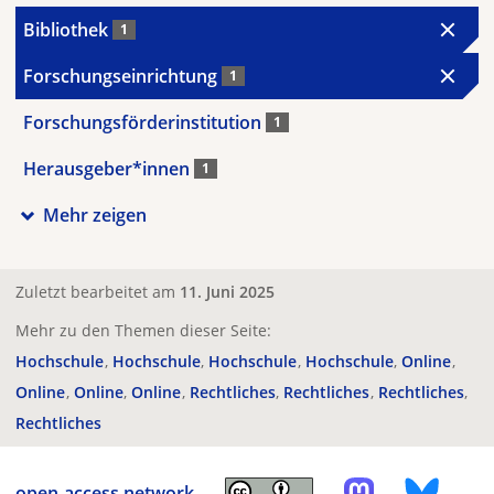
Bibliothek
1
Forschungseinrichtung
1
Forschungsförderinstitution
1
Herausgeber*innen
1
Mehr zeigen
Zuletzt bearbeitet am
11. Juni 2025
Mehr zu den Themen dieser Seite:
Hochschule
Hochschule
Hochschule
Hochschule
Online
Online
Online
Online
Rechtliches
Rechtliches
Rechtliches
Rechtliches
open-access.network