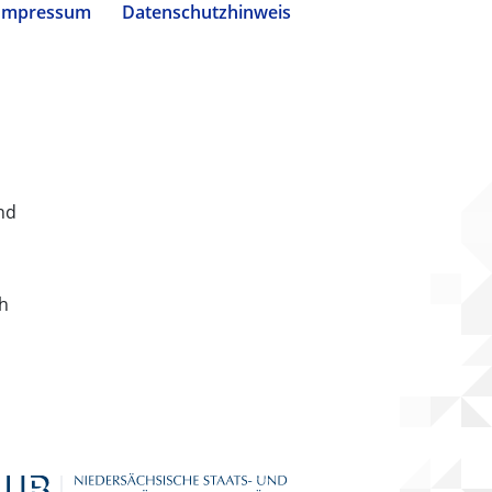
Impressum
Datenschutzhinweis
nd
ch