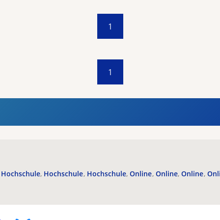
1
1
Hochschule
Hochschule
Hochschule
Online
Online
Online
Onl