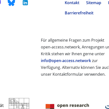
Kontakt
Sitemap
Barrierefreiheit
Für allgemeine Fragen zum Projekt
open-access.network, Anregungen u
Kritik stehen wir Ihnen gerne unter
info@open-access.network
zur
Verfügung. Alternativ können Sie au
unser Kontaktformular verwenden.