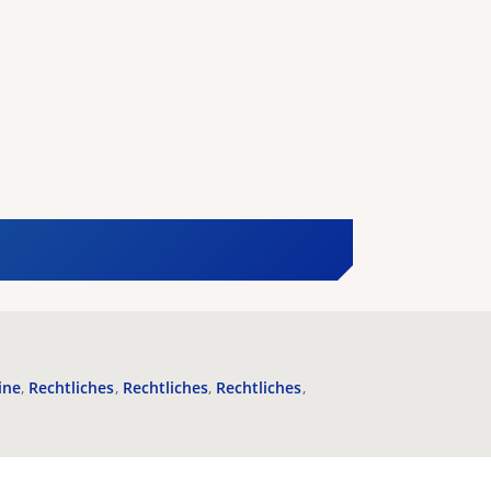
ine
Rechtliches
Rechtliches
Rechtliches