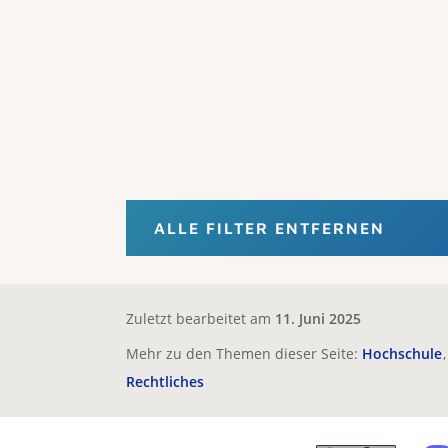
ALLE FILTER ENTFERNEN
Zuletzt bearbeitet am
11. Juni 2025
Mehr zu den Themen dieser Seite:
Hochschule
Rechtliches