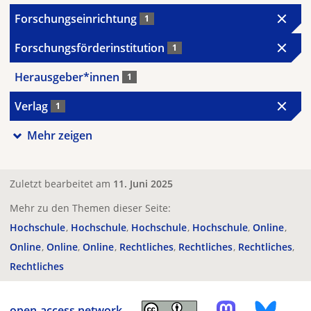
Forschungseinrichtung
1
Forschungsförderinstitution
1
Herausgeber*innen
1
Verlag
1
Mehr zeigen
Zuletzt bearbeitet am
11. Juni 2025
Mehr zu den Themen dieser Seite:
Hochschule
Hochschule
Hochschule
Hochschule
Online
Online
Online
Online
Rechtliches
Rechtliches
Rechtliches
Rechtliches
open-access.network