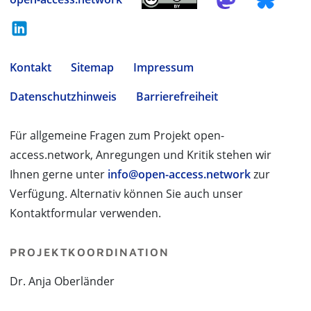
Kontakt
Sitemap
Impressum
Datenschutzhinweis
Barrierefreiheit
Für allgemeine Fragen zum Projekt open-
access.network, Anregungen und Kritik stehen wir
Ihnen gerne unter
info@open-access.network
zur
Verfügung. Alternativ können Sie auch unser
Kontaktformular verwenden.
PROJEKTKOORDINATION
Dr. Anja Oberländer