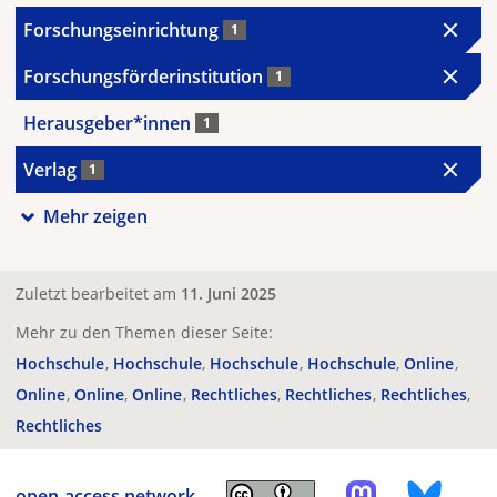
Forschungseinrichtung
1
Forschungsförderinstitution
1
Herausgeber*innen
1
Verlag
1
Mehr zeigen
Zuletzt bearbeitet am
11. Juni 2025
Mehr zu den Themen dieser Seite:
Hochschule
Hochschule
Hochschule
Hochschule
Online
Online
Online
Online
Rechtliches
Rechtliches
Rechtliches
Rechtliches
open-access.network