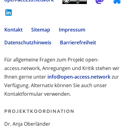
Kontakt
Sitemap
Impressum
Datenschutzhinweis
Barrierefreiheit
Für allgemeine Fragen zum Projekt open-
access.network, Anregungen und Kritik stehen wir
Ihnen gerne unter
info@open-access.network
zur
Verfügung. Alternativ können Sie auch unser
Kontaktformular verwenden.
PROJEKTKOORDINATION
Dr. Anja Oberländer