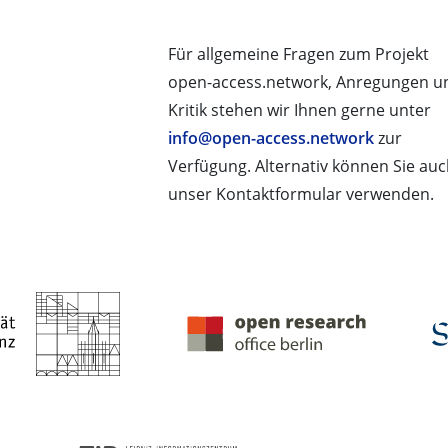
Für allgemeine Fragen zum Projekt
open-access.network, Anregungen u
Kritik stehen wir Ihnen gerne unter
info@open-access.network
zur
Verfügung. Alternativ können Sie au
unser Kontaktformular verwenden.