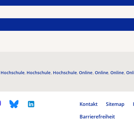
Hochschule
Hochschule
Hochschule
Online
Online
Online
Onl
Kontakt
Sitemap
Barrierefreiheit