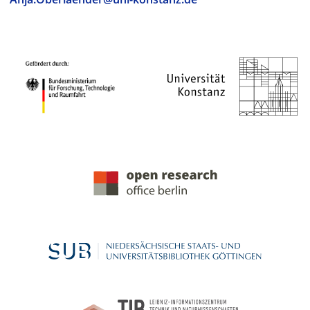
PROJEKTPARTNER