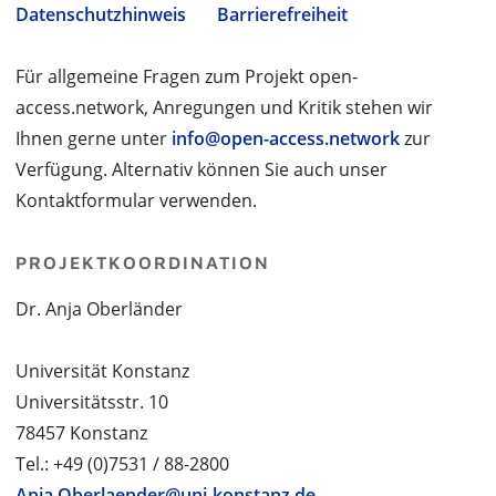
Datenschutzhinweis
Barrierefreiheit
Für allgemeine Fragen zum Projekt open-
access.network, Anregungen und Kritik stehen wir
Ihnen gerne unter
info@open-access.network
zur
Verfügung. Alternativ können Sie auch unser
Kontaktformular verwenden.
PROJEKTKOORDINATION
Dr. Anja Oberländer
Universität Konstanz
Universitätsstr. 10
78457 Konstanz
Tel.: +49 (0)7531 / 88-2800
Anja.Oberlaender@uni-konstanz.de