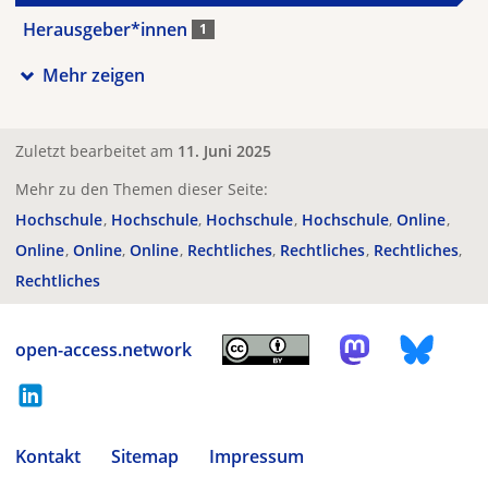
Herausgeber*innen
1
Mehr zeigen
Zuletzt bearbeitet am
11. Juni 2025
Mehr zu den Themen dieser Seite:
Hochschule
Hochschule
Hochschule
Hochschule
Online
Online
Online
Online
Rechtliches
Rechtliches
Rechtliches
Rechtliches
open-access.network
Kontakt
Sitemap
Impressum